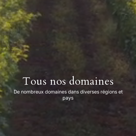
Tous nos domaines
De nombreux domaines dans diverses régions et
pays