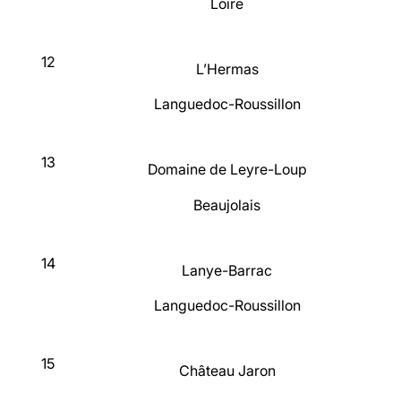
Loire
12
L’Hermas
Languedoc-Roussillon
13
Domaine de Leyre-Loup
Beaujolais
14
Lanye-Barrac
Languedoc-Roussillon
15
Château Jaron