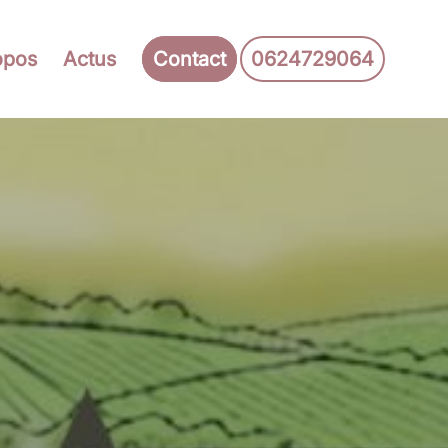
opos
Actus
Contact
0624729064