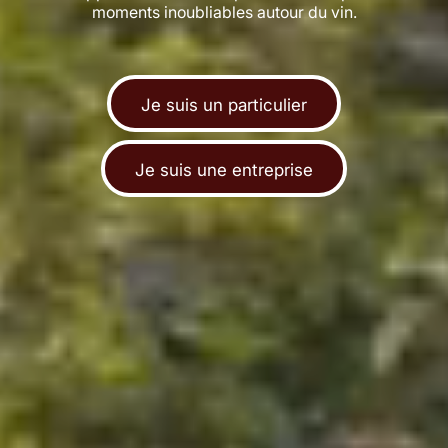
moments inoubliables autour du vin.
Je suis un particulier
Je suis une entreprise