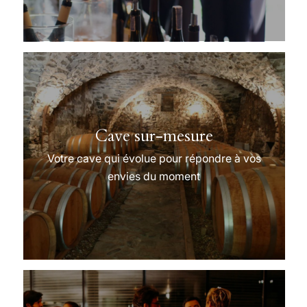
Cave sur-mesure
Votre cave qui évolue pour répondre à vos
envies du moment