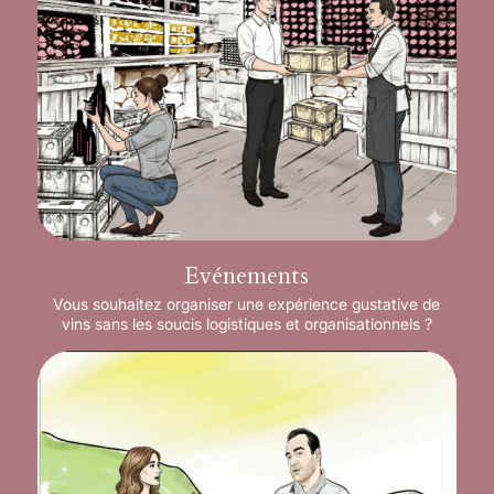
Evénements
Vous souhaitez organiser une expérience gustative de
vins sans les soucis logistiques et organisationnels ?