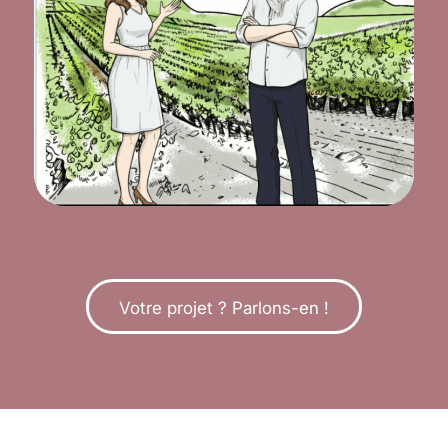
Votre projet ? Parlons-en !