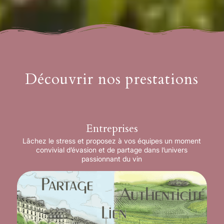
Découvrir nos prestations
Entreprises
Lâchez le stress et proposez à vos équipes un moment
convivial d’évasion et de partage dans l’univers
passionnant du vin