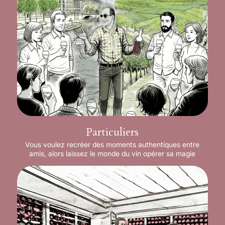
Particuliers
Vous voulez recréer des moments authentiques entre
amis, alors laissez le monde du vin opérer sa magie