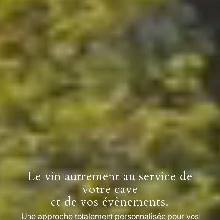
Le vin autrement au service de
votre cave
et de vos évènements.
Une approche totalement personnalisée pour vos